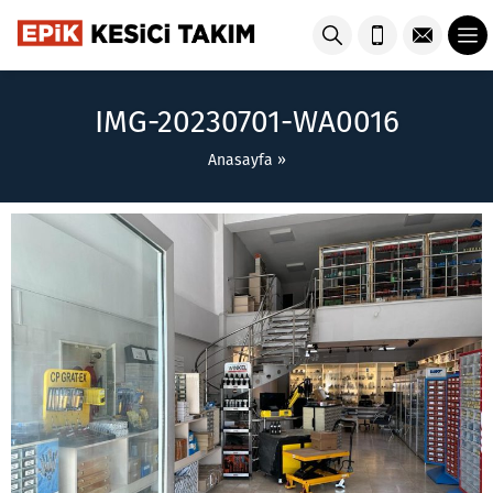
IMG-20230701-WA0016
Anasayfa
»