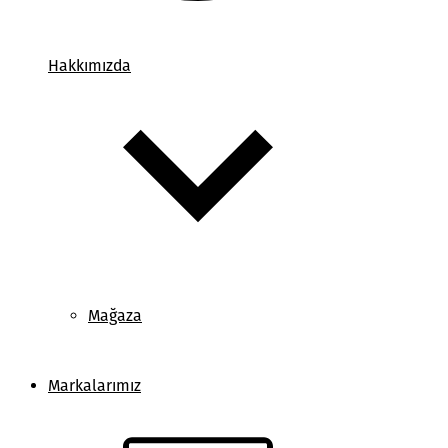
Hakkımızda
Mağaza
Markalarımız