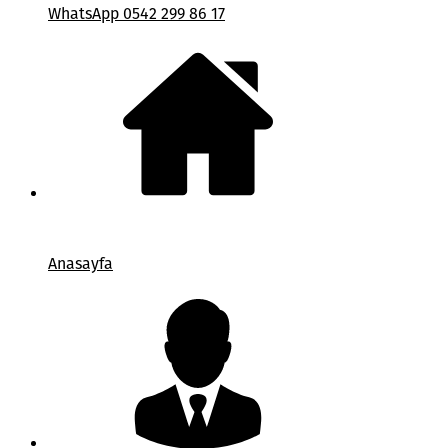
WhatsApp 0542 299 86 17
Anasayfa