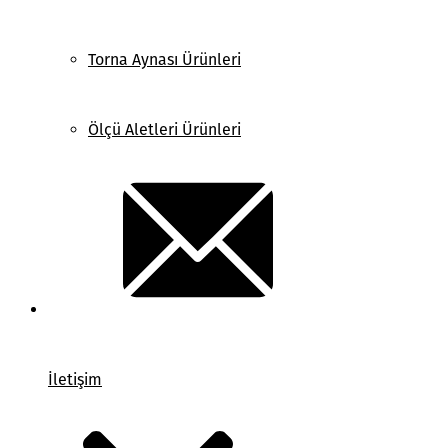
Torna Aynası Ürünleri
Ölçü Aletleri Ürünleri
İletişim