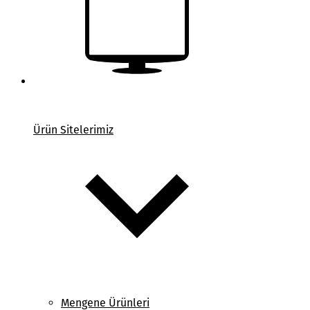
Ürün Sitelerimiz
Mengene Ürünleri