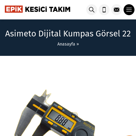
Asimeto Dijital Kumpas Görsel 22
Anasayfa
»